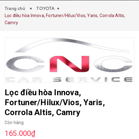
Trang chủ
TOYOTA
Lọc điều hòa Innova, Fortuner/Hilux/Vios, Yaris, Corrola Altis,
Camry
Lọc điều hòa Innova,
Fortuner/Hilux/Vios, Yaris,
Corrola Altis, Camry
Còn hàng
165.000₫