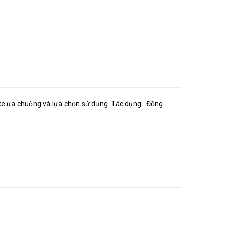
e ưa chuộng và lựa chọn sử dụng. Tác dụng:. Đồng