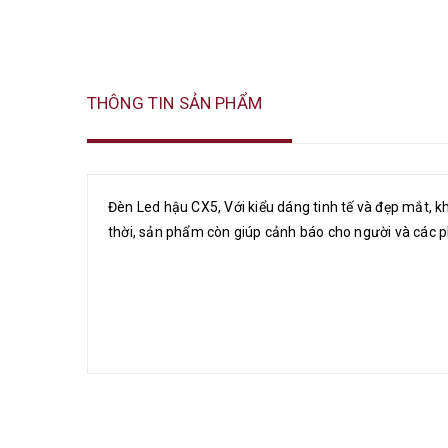
THÔNG TIN SẢN PHẨM
Đèn Led hậu CX5, Với kiểu dáng tinh tế và đẹp mắt, k
thời, sản phẩm còn giúp cảnh báo cho người và các 