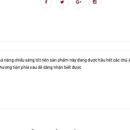
hả năng chiếu sáng tốt nên sản phẩm này đang được hầu hết các chủ x
phương tiện phía sau dễ dàng nhận biết được