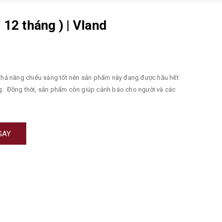
12 tháng ) | Vland
khả năng chiếu sáng tốt nên sản phẩm này đang được hầu hết
g:. Đồng thời, sản phẩm còn giúp cảnh báo cho người và các
GAY