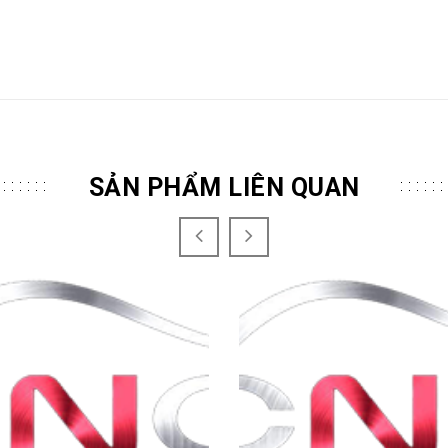
SẢN PHẨM LIÊN QUAN