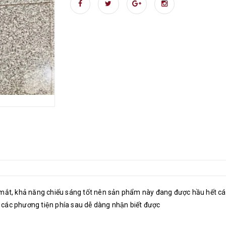
ắt, khả năng chiếu sáng tốt nên sản phẩm này đang được hầu hết các
̀ các phương tiện phía sau dễ dàng nhận biết được