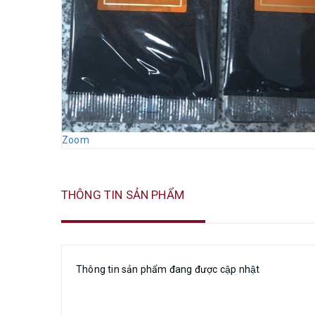
Zoom
THÔNG TIN SẢN PHẨM
Thông tin sản phẩm đang được cập nhật