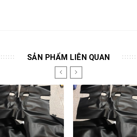
SẢN PHẨM LIÊN QUAN