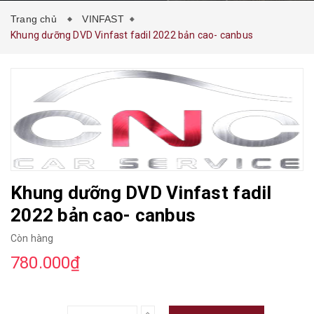
Trang chủ
VINFAST
Khung dưỡng DVD Vinfast fadil 2022 bản cao- canbus
Khung dưỡng DVD Vinfast fadil
2022 bản cao- canbus
Còn hàng
780.000₫