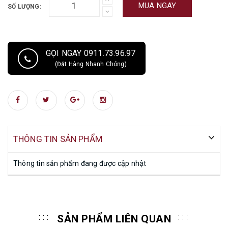
MUA NGAY
SỐ LƯỢNG:
GỌI NGAY 0911.73.96.97
(Đặt Hàng Nhanh Chóng)
THÔNG TIN SẢN PHẨM
Thông tin sản phẩm đang được cập nhật
SẢN PHẨM LIÊN QUAN