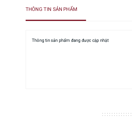
THÔNG TIN SẢN PHẨM
Thông tin sản phẩm đang được cập nhật