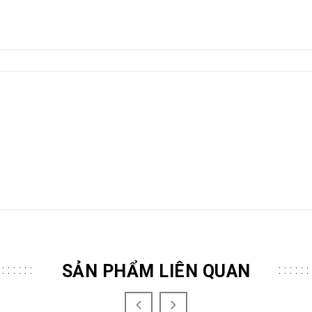
SẢN PHẨM LIÊN QUAN