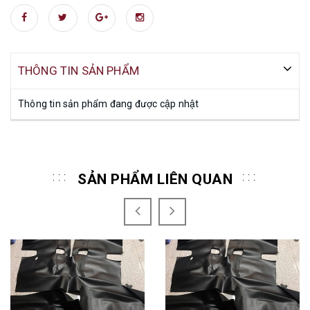
THÔNG TIN SẢN PHẨM
Thông tin sản phẩm đang được cập nhật
SẢN PHẨM LIÊN QUAN