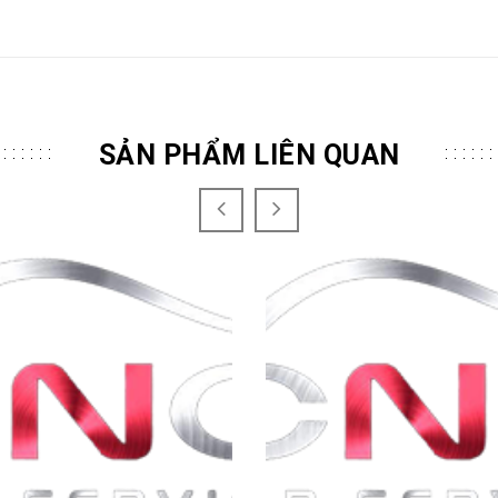
SẢN PHẨM LIÊN QUAN