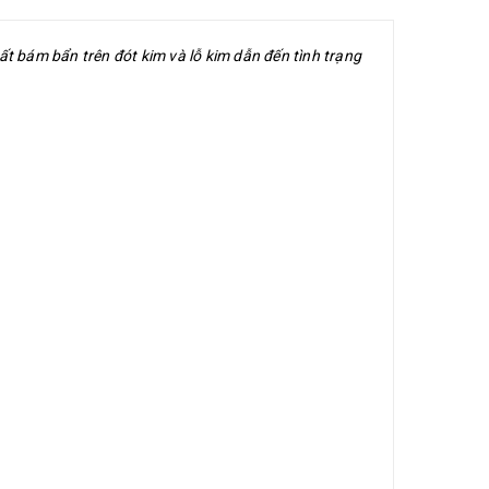
ất bám bẩn trên đót kim và lỗ kim dẫn đến tình trạng