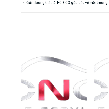
Giảm lương khí thải HC & CO giúp bảo vệ môi trường.