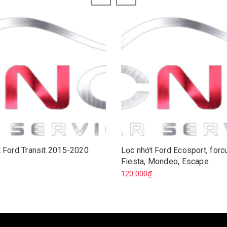
 Ford Transit 2015-2020
Lọc nhớt Ford Ecosport, forc
Fiesta, Mondeo, Escape
₫
120.000₫