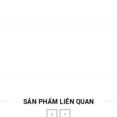
SẢN PHẨM LIÊN QUAN