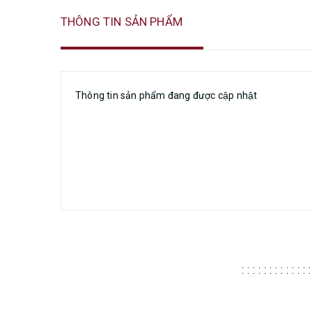
THÔNG TIN SẢN PHẨM
Thông tin sản phẩm đang được cập nhật