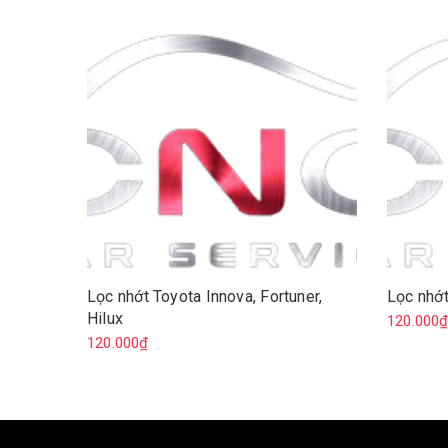
Lọc nhớt Toyota Innova, Fortuner,
Lọc nhớt
Hilux
120.000
120.000₫