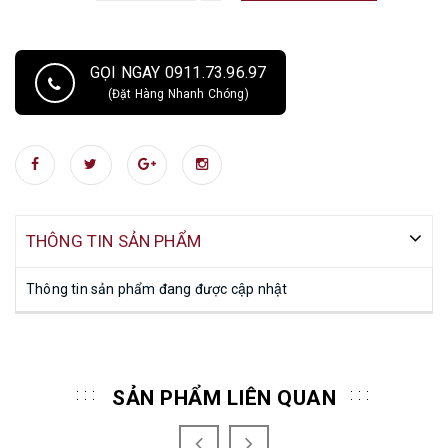
GỌI NGAY 0911.73.96.97
(Đặt Hàng Nhanh Chóng)
THÔNG TIN SẢN PHẨM
Thông tin sản phẩm đang được cập nhật
SẢN PHẨM LIÊN QUAN