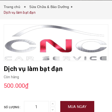
Trang chủ
Sửa Chữa & Bảo Dưỡng
Dịch vụ làm bạt đạn
Dịch vụ làm bạt đạn
Còn hàng
500.000₫
MUA NGAY
SỐ LƯỢNG: