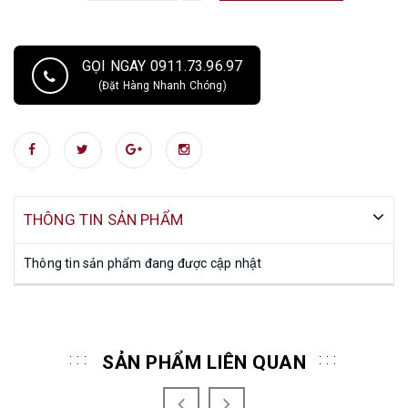
GỌI NGAY 0911.73.96.97
(Đặt Hàng Nhanh Chóng)
THÔNG TIN SẢN PHẨM
Thông tin sản phẩm đang được cập nhật
SẢN PHẨM LIÊN QUAN