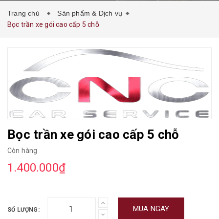
Trang chủ
Sản phẩm & Dịch vụ
Bọc trần xe gói cao cấp 5 chỗ
Bọc trần xe gói cao cấp 5 chỗ
Còn hàng
1.400.000₫
MUA NGAY
SỐ LƯỢNG: