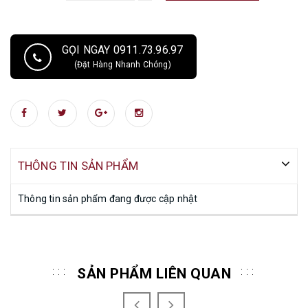
GỌI NGAY 0911.73.96.97
(Đặt Hàng Nhanh Chóng)
THÔNG TIN SẢN PHẨM
Thông tin sản phẩm đang được cập nhật
SẢN PHẨM LIÊN QUAN