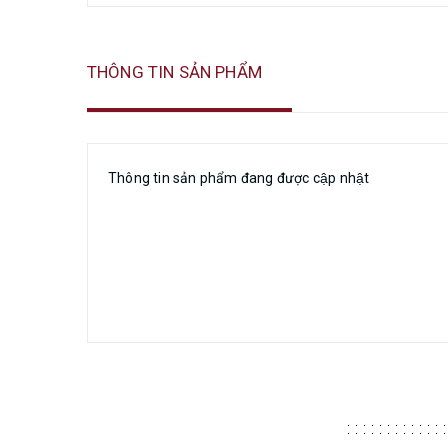
THÔNG TIN SẢN PHẨM
Thông tin sản phẩm đang được cập nhật